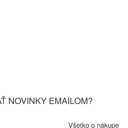
Ť NOVINKY EMAILOM?
Všetko o nákupe