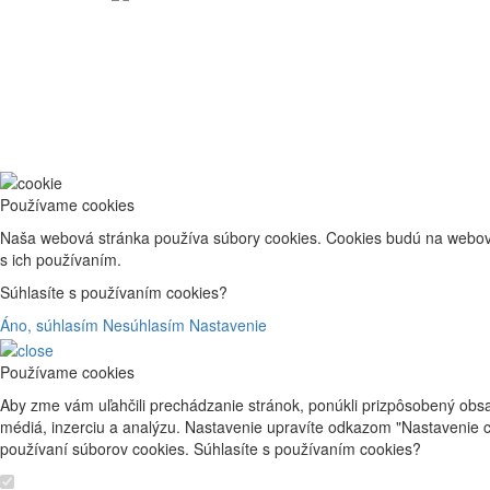
Používame cookies
Naša webová stránka používa súbory cookies. Cookies budú na webove
s ich používaním.
Súhlasíte s používaním cookies?
Áno, súhlasím
Nesúhlasím
Nastavenie
Používame cookies
Aby zme vám uľahčili prechádzanie stránok, ponúkli prizpôsobený obs
médiá, inzerciu a analýzu. Nastavenie upravíte odkazom "Nastavenie 
používaní súborov cookies. Súhlasíte s používaním cookies?