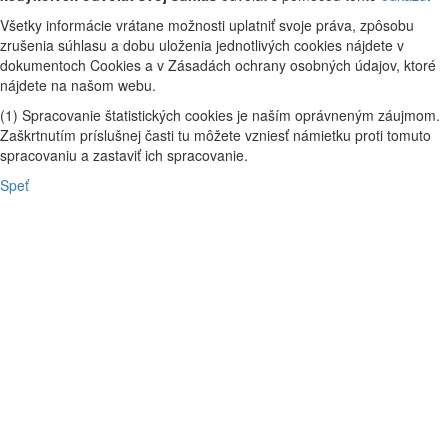
Všetky informácie vrátane možnosti uplatniť svoje práva, zpôsobu
zrušenia súhlasu a dobu uloženia jednotlivých cookies nájdete v
dokumentoch Cookies a v Zásadách ochrany osobných údajov, ktoré
nájdete na našom webu.
(1) Spracovanie štatistických cookies je naším oprávneným záujmom.
Zaškrtnutím príslušnej časti tu môžete vzniesť námietku proti tomuto
spracovaniu a zastaviť ich spracovanie.
Speť