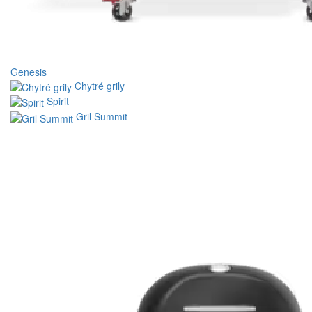
Genesis
Chytré grily
Spirit
Gril Summit