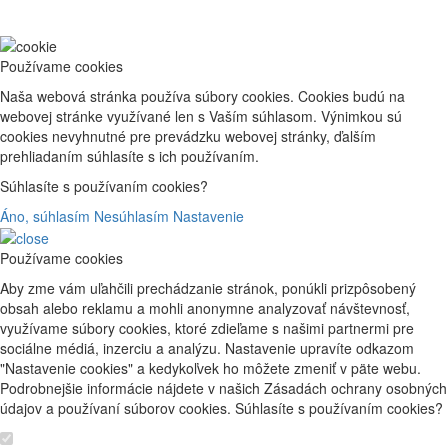
Používame cookies
Naša webová stránka používa súbory cookies. Cookies budú na
webovej stránke využívané len s Vaším súhlasom. Výnimkou sú
cookies nevyhnutné pre prevádzku webovej stránky, ďalším
prehliadaním súhlasíte s ich používaním.
Súhlasíte s používaním cookies?
Áno, súhlasím
Nesúhlasím
Nastavenie
Používame cookies
Aby zme vám uľahčili prechádzanie stránok, ponúkli prizpôsobený
obsah alebo reklamu a mohli anonymne analyzovať návštevnosť,
využívame súbory cookies, ktoré zdieľame s našimi partnermi pre
sociálne médiá, inzerciu a analýzu. Nastavenie upravíte odkazom
"Nastavenie cookies" a kedykoľvek ho môžete zmeniť v päte webu.
Podrobnejšie informácie nájdete v našich Zásadách ochrany osobných
údajov a používaní súborov cookies. Súhlasíte s používaním cookies?