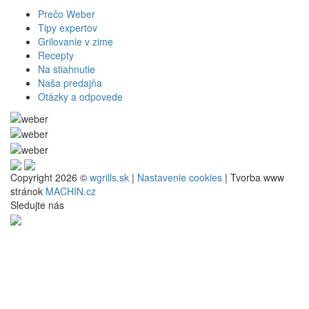
Prečo Weber
Tipy expertov
Grilovanie v zime
Recepty
Na stiahnutie
Naša predajňa
Otázky a odpovede
Copyright 2026 ©
wgrills.sk
|
Nastavenie cookies
| Tvorba www
stránok
MACHIN.cz
Sledujte nás