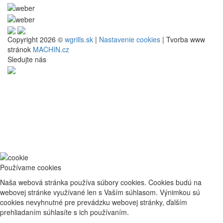
Copyright 2026 ©
wgrills.sk
|
Nastavenie cookies
| Tvorba www
stránok
MACHIN.cz
Sledujte nás
Používame cookies
Naša webová stránka používa súbory cookies. Cookies budú na
webovej stránke využívané len s Vaším súhlasom. Výnimkou sú
cookies nevyhnutné pre prevádzku webovej stránky, ďalším
prehliadaním súhlasíte s ich používaním.