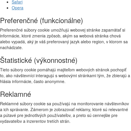
Safari
Opera
Preferenčné (funkcionálne)
Preferenčné súbory cookie umožňujú webovej stránke zapamätať si
informácie, ktoré zmenia zpôsob, akým sa webová stránka chová
alebo vypadá, aký je váš preferovaný jazyk alebo region, v ktorom sa
nachádzate.
Štatistické (výkonnostné)
Tieto súbory cookie pomáhajú majiteľom webových stránok pochopiť
to, ako návštevníci interagujú s webovými stránkami tým, že zbierajú a
hlásia informácie, často anonymne.
Reklamné
Reklamné súbory cookie sa používajú na monitorovanie návštevníkov
a ich správanie. Zámerom je zobrazovať reklamy, ktoré sú relevantné
a pútavé pre jednotlivých používateľov, a preto sú cennejšie pre
vydavateľov a inzerentov tretích strán.