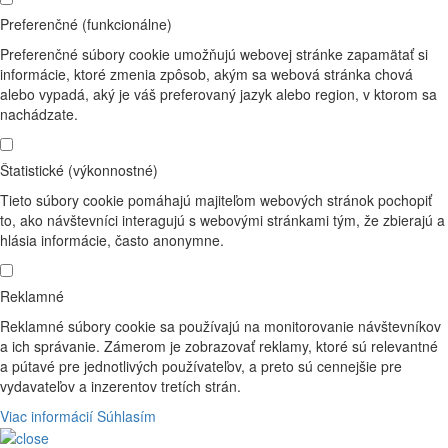
Preferenčné (funkcionálne)
Preferenčné súbory cookie umožňujú webovej stránke zapamätať si
informácie, ktoré zmenia zpôsob, akým sa webová stránka chová
alebo vypadá, aký je váš preferovaný jazyk alebo region, v ktorom sa
nachádzate.
Štatistické (výkonnostné)
Tieto súbory cookie pomáhajú majiteľom webových stránok pochopiť
to, ako návštevníci interagujú s webovými stránkami tým, že zbierajú a
hlásia informácie, často anonymne.
Reklamné
Reklamné súbory cookie sa používajú na monitorovanie návštevníkov
a ich správanie. Zámerom je zobrazovať reklamy, ktoré sú relevantné
a pútavé pre jednotlivých používateľov, a preto sú cennejšie pre
vydavateľov a inzerentov tretích strán.
Viac informácií
Súhlasím