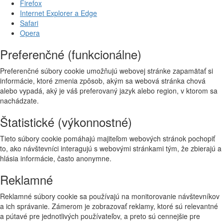
Firefox
Internet Explorer a Edge
Safari
Opera
Preferenčné (funkcionálne)
Preferenčné súbory cookie umožňujú webovej stránke zapamätať si
informácie, ktoré zmenia zpôsob, akým sa webová stránka chová
alebo vypadá, aký je váš preferovaný jazyk alebo region, v ktorom sa
nachádzate.
Štatistické (výkonnostné)
Tieto súbory cookie pomáhajú majiteľom webových stránok pochopiť
to, ako návštevníci interagujú s webovými stránkami tým, že zbierajú a
hlásia informácie, často anonymne.
Reklamné
Reklamné súbory cookie sa používajú na monitorovanie návštevníkov
a ich správanie. Zámerom je zobrazovať reklamy, ktoré sú relevantné
a pútavé pre jednotlivých používateľov, a preto sú cennejšie pre