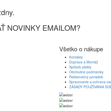
zdny.
Ť NOVINKY EMAILOM?
Všetko o nákupe
Kontakty
Doprava a Montáž
Spôsob platby
Obchodné podmienky
Reklamačný poriadok
Spracovanie a ochrana os
ZÁSADY POUŽÍVANIA S