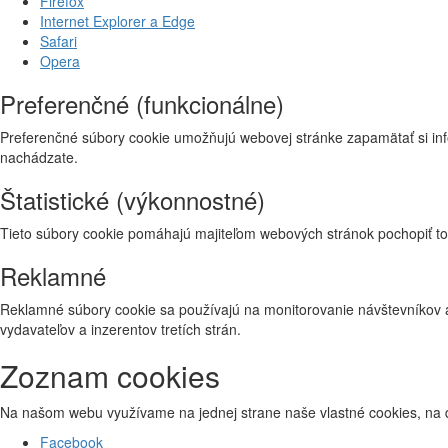
Firefox
Internet Explorer a Edge
Safari
Opera
Preferenčné (funkcionálne)
Preferenčné súbory cookie umožňujú webovej stránke zapamätať si inf
nachádzate.
Štatistické (výkonnostné)
Tieto súbory cookie pomáhajú majiteľom webových stránok pochopiť to,
Reklamné
Reklamné súbory cookie sa používajú na monitorovanie návštevníkov a 
vydavateľov a inzerentov tretích strán.
Zoznam cookies
Na našom webu využívame na jednej strane naše vlastné cookies, na dr
Facebook