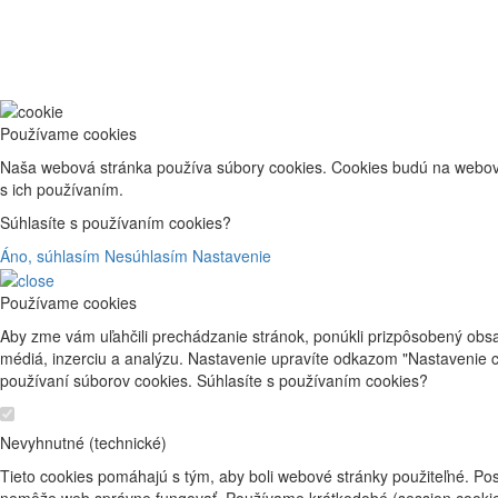
Používame cookies
Naša webová stránka používa súbory cookies. Cookies budú na webove
s ich používaním.
Súhlasíte s používaním cookies?
Áno, súhlasím
Nesúhlasím
Nastavenie
Používame cookies
Aby zme vám uľahčili prechádzanie stránok, ponúkli prizpôsobený obs
médiá, inzerciu a analýzu. Nastavenie upravíte odkazom "Nastavenie 
používaní súborov cookies. Súhlasíte s používaním cookies?
Nevyhnutné (technické)
Tieto cookies pomáhajú s tým, aby boli webové stránky použiteľné. Pos