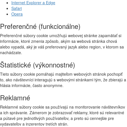
Internet Explorer a Edge
Safari
Opera
Preferenčné (funkcionálne)
Preferenčné súbory cookie umožňujú webovej stránke zapamätať si
informácie, ktoré zmenia zpôsob, akým sa webová stránka chová
alebo vypadá, aký je váš preferovaný jazyk alebo region, v ktorom sa
nachádzate.
Štatistické (výkonnostné)
Tieto súbory cookie pomáhajú majiteľom webových stránok pochopiť
to, ako návštevníci interagujú s webovými stránkami tým, že zbierajú a
hlásia informácie, často anonymne.
Reklamné
Reklamné súbory cookie sa používajú na monitorovanie návštevníkov
a ich správanie. Zámerom je zobrazovať reklamy, ktoré sú relevantné
a pútavé pre jednotlivých používateľov, a preto sú cennejšie pre
vydavateľov a inzerentov tretích strán.