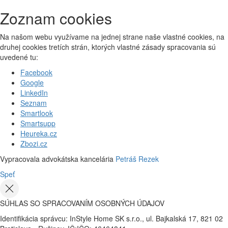
Zoznam cookies
Na našom webu využívame na jednej strane naše vlastné cookies, na
druhej cookies tretích strán, ktorých vlastné zásady spracovania sú
uvedené tu:
Facebook
Google
LinkedIn
Seznam
Smartlook
Smartsupp
Heureka.cz
Zbozi.cz
Vypracovala advokátska kancelária
Petráš Rezek
Speť
SÚHLAS SO SPRACOVANÍM OSOBNÝCH ÚDAJOV
Identifikácia správcu: InStyle Home SK s.r.o., ul. Bajkalská 17, 821 02