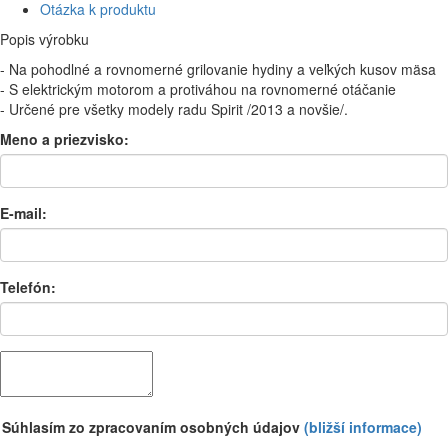
Otázka k produktu
Popis výrobku
- Na pohodlné a rovnomerné grilovanie hydiny a veľkých kusov mäsa
- S elektrickým motorom a protiváhou na rovnomerné otáčanie
- Určené pre všetky modely radu Spirit /2013 a novšie/.
Meno a priezvisko:
E-mail:
Telefón:
Súhlasím zo zpracovaním osobných údajov
(bližší informace)