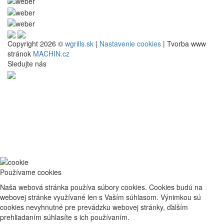
Copyright 2026 ©
wgrills.sk
|
Nastavenie cookies
| Tvorba www
stránok
MACHIN.cz
Sledujte nás
Používame cookies
Naša webová stránka používa súbory cookies. Cookies budú na
webovej stránke využívané len s Vaším súhlasom. Výnimkou sú
cookies nevyhnutné pre prevádzku webovej stránky, ďalším
prehliadaním súhlasíte s ich používaním.