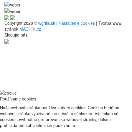
Copyright 2026 ©
wgrills.sk
|
Nastavenie cookies
| Tvorba www
stránok
MACHIN.cz
Sledujte nás
Používame cookies
Naša webová stránka používa súbory cookies. Cookies budú na
webovej stránke využívané len s Vaším súhlasom. Výnimkou sú
cookies nevyhnutné pre prevádzku webovej stránky, ďalším
prehliadaním súhlasíte s ich používaním.