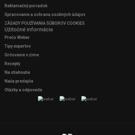
Reklamačný poriadok
Spracovanie a ochrana osobných údajov
ZÁSADY POUŽÍVANIA SÚBOROV COOKIES
Užitočné informácie
Prečo Weber
Tipy expertov
Grilovanie v zime
Recepty
Na stiahnutie
Naša predajňa
Otázky a odpovede