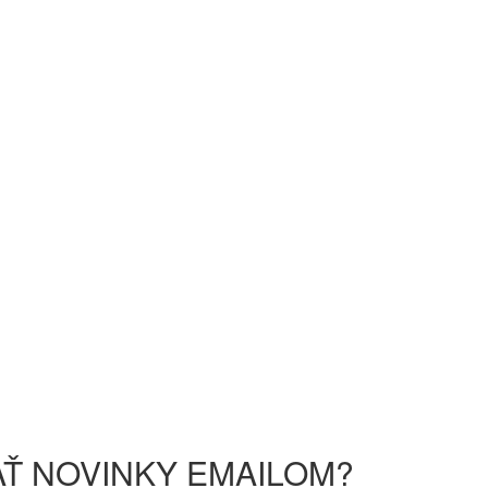
Ť NOVINKY EMAILOM?