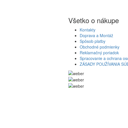
Všetko o nákupe
Kontakty
Doprava a Montáž
Spôsob platby
Obchodné podmienky
Reklamačný poriadok
Spracovanie a ochrana os
ZÁSADY POUŽÍVANIA S