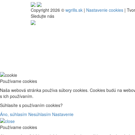
Copyright 2026 ©
wgrills.sk
|
Nastavenie cookies
| Tvo
Sledujte nás
Používame cookies
Naša webová stránka používa súbory cookies. Cookies budú na webove
s ich používaním.
Súhlasíte s používaním cookies?
Áno, súhlasím
Nesúhlasím
Nastavenie
Používame cookies