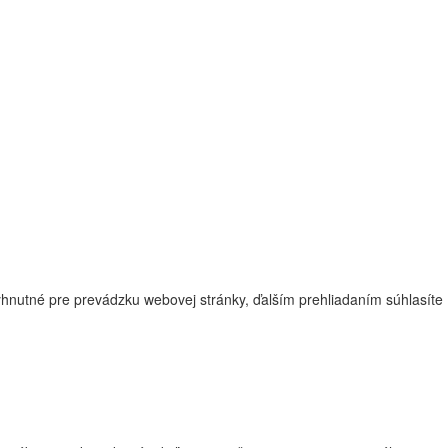
nutné pre prevádzku webovej stránky, ďalším prehliadaním súhlasíte