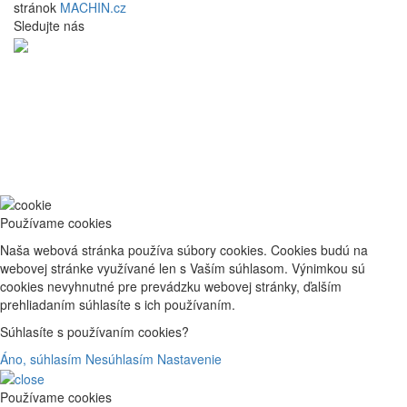
stránok
MACHIN.cz
Sledujte nás
Používame cookies
Naša webová stránka používa súbory cookies. Cookies budú na
webovej stránke využívané len s Vaším súhlasom. Výnimkou sú
cookies nevyhnutné pre prevádzku webovej stránky, ďalším
prehliadaním súhlasíte s ich používaním.
Súhlasíte s používaním cookies?
Áno, súhlasím
Nesúhlasím
Nastavenie
Používame cookies